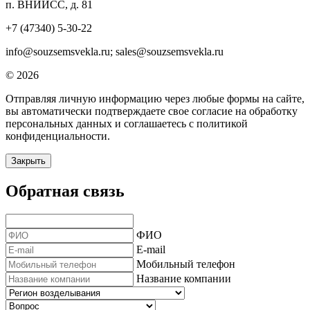
п. ВНИИСС, д. 81
+7 (47340) 5-30-22
info@souzsemsvekla.ru; sales@souzsemsvekla.ru
© 2026
Отправляя личную информацию через любые формы на сайте,
вы автоматически подтверждаете свое согласие на обработку
персональных данных и соглашаетесь с политикой
конфиденциальности.
Закрыть
Обратная связь
ФИО
E-mail
Мобильный телефон
Название компании