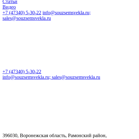
Статьи
Видео
+7 (47340) 5-30-22
info@souzsemsvekla.ru;
sales@souzsemsvekla.ru
+7 (47340) 5-30-22
info@souzsemsvekla.ru; sales@souzsemsvekla.ru
396030, Воронежская область, Рамонский район,