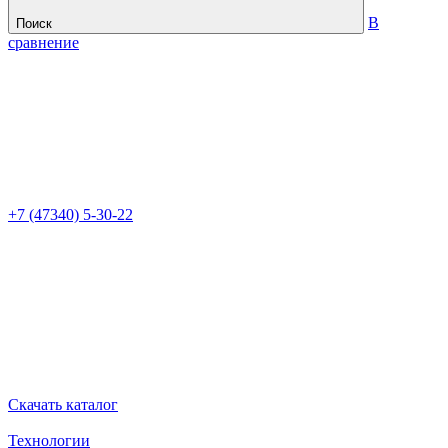
В
Поиск
сравнение
+7 (47340) 5-30-22
Скачать каталог
Технологии