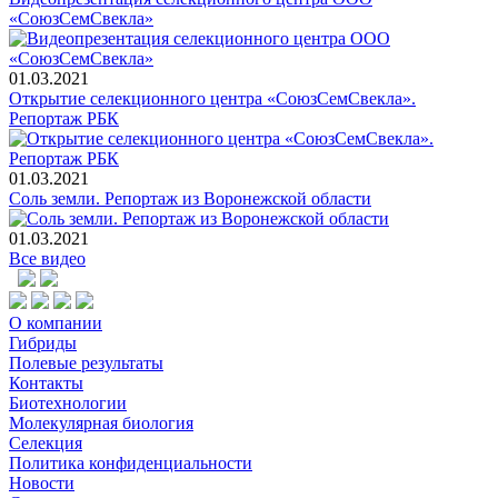
«СоюзСемСвекла»
01.03.2021
Открытие селекционного центра «СоюзСемСвекла».
Репортаж РБК
01.03.2021
Соль земли. Репортаж из Воронежской области
01.03.2021
Все видео
О компании
Гибриды
Полевые результаты
Контакты
Биотехнологии
Молекулярная биология
Селекция
Политика конфиденциальности
Новости