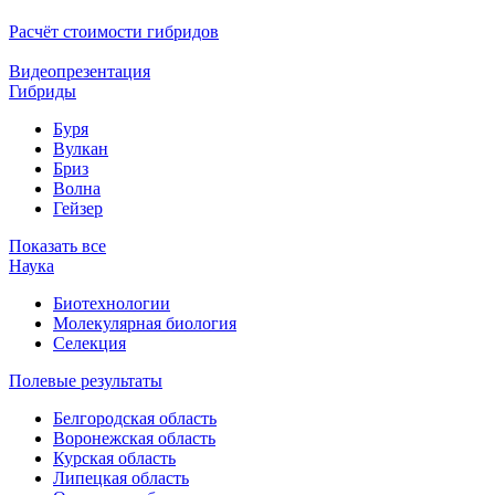
Расчёт стоимости гибридов
Видеопрезентация
Гибриды
Буря
Вулкан
Бриз
Волна
Гейзер
Показать все
Наука
Биотехнологии
Молекулярная биология
Селекция
Полевые результаты
Белгородская область
Воронежская область
Курская область
Липецкая область