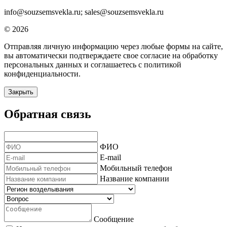
info@souzsemsvekla.ru; sales@souzsemsvekla.ru
© 2026
Отправляя личную информацию через любые формы на сайте,
вы автоматически подтверждаете свое согласие на обработку
персональных данных и соглашаетесь с политикой
конфиденциальности.
Закрыть
Обратная связь
ФИО
E-mail
Мобильный телефон
Название компании
Сообщение