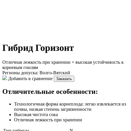
Гибрид Горизонт
Отличная лежкость при хранении + высокая устойчивость к
корневым гнилям
Регионы допуска:
Волго-Вятский
Добавить в сравнение
Заказать
Отличительные особенности:
Технологичная форма корнеплода: легко извлекается из
почвы, низкая степень загрязненности
Высокая чистота сока
Отличная лежкость при хранении
Тип гибрида
N