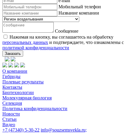
e-mail
Мобильный телефон
Название компании
Сообщение
Нажимая на кнопку, вы соглашаетесь на обработку
персональных данных
и подтверждаете, что ознакомлены с
политикой конфиденциальности
Заказать
О компании
Гибриды
Полевые результаты
Контакты
Биотехнологии
Молекулярная биология
Селекция
Политика конфиденциальности
Новости
Статьи
Видео
+7 (47340) 5-30-22
info@souzsemsvekla.ru;