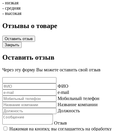
- низкая
- средняя
- высокая
Отзывы о товаре
Оставить отзыв
Закрыть
Оставить отзыв
Через эту форму Вы можете оставить свой отзыв
ФИО
e-mail
Мобильный телефон
Название компании
Должность
Отзыв
Нажимая на кнопку, вы соглашаетесь на обработку