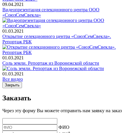
09.04.2021
Видеопрезентация селекционного центра ООО
«СоюзСемСвекла»
01.03.2021
Открытие селекционного центра «СоюзСемСвекла».
Репортаж РБК
01.03.2021
Соль земли. Репортаж из Воронежской области
01.03.2021
Все видео
Закрыть
Заказать
Через эту форму Вы можете отправить нам заявку на заказ
ФИО