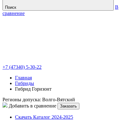
В
Поиск
сравнение
+7 (47340) 5-30-22
Главная
Гибриды
Гибрид Горизонт
Регионы допуска:
Волго-Вятский
Добавить в сравнение
Заказать
Скачать Каталог 2024-2025