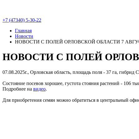
+7 (47340) 5-30-22
Главная
Новости
НОВОСТИ С ПОЛЕЙ ОРЛОВСКОЙ ОБЛАСТИ 7 АВГУС
НОВОСТИ С ПОЛЕЙ ОРЛОВС
07.08.2025г., Орловская область, площадь поля - 37 га, гибри
Состояние посевов хорошее, густота стояния растений - 106 тыс.
Подробнее на
видео
.
Для приобретения семян можно обратиться в центральный оф