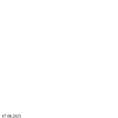
07.08.2025