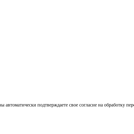
 автоматически подтверждаете свое согласие на обработку пер