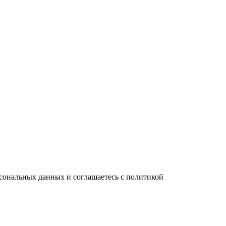
сональных данных и соглашаетесь с политикой