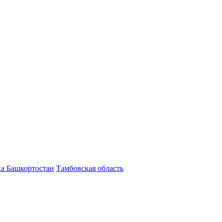
а Башкортостан
Тамбовская область