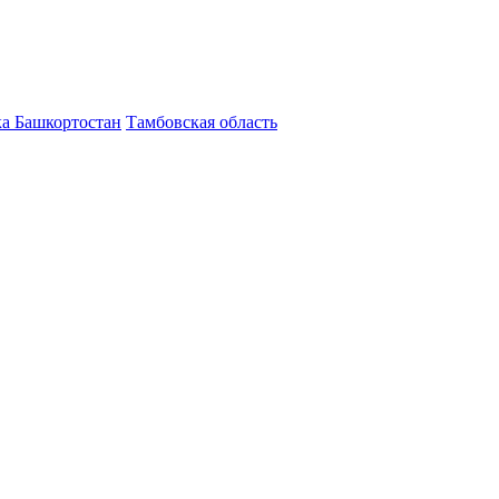
а Башкортостан
Тамбовская область