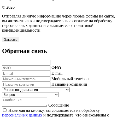
© 2026
Отправляя личную информацию через любые формы на сайте,
вы автоматически подтверждаете свое согласие на обработку
персональных данных и соглашаетесь с политикой
конфиденциальности.
Закрыть
Обратная связь
ФИО
E-mail
Мобильный телефон
Название компании
Сообщение
Нажимая на кнопку, вы соглашаетесь на обработку
персональных данных
и подтверждаете, что ознакомлены с