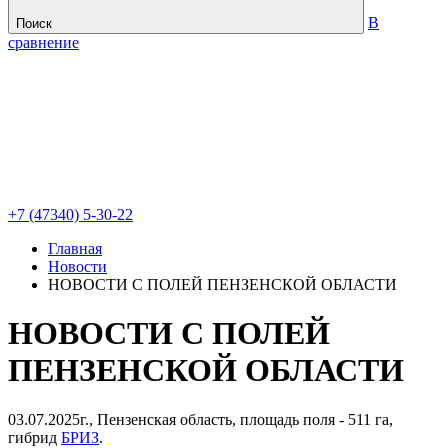
В
Поиск
сравнение
+7 (47340) 5-30-22
Главная
Новости
НОВОСТИ С ПОЛЕЙ ПЕНЗЕНСКОЙ ОБЛАСТИ
НОВОСТИ С ПОЛЕЙ
ПЕНЗЕНСКОЙ ОБЛАСТИ
03.07.2025г., Пензенская область, площадь поля - 511 га,
гибрид
БРИЗ
.