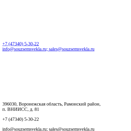
+7 (47340) 5-30-22
info@souzsemsvekla.ru; sales@souzsemsvekla.ru
396030, Воронежская область, Рамонский район,
п. ВНИИСС, д. 81
+7 (47340) 5-30-22
info@souzsemsvekla.ru; sales@souzsemsvekla.ru